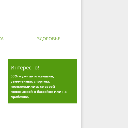
КА
ЗДОРОВЬЕ
Интересно!
55% мужчин и женщин,
увлеченных спортом,
познакомились со своей
половинкой в бассейне или на
пробежке.