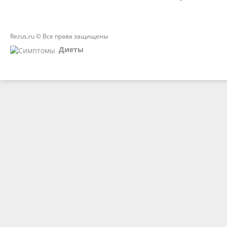
Rezus.ru © Все права защищены
Диеты