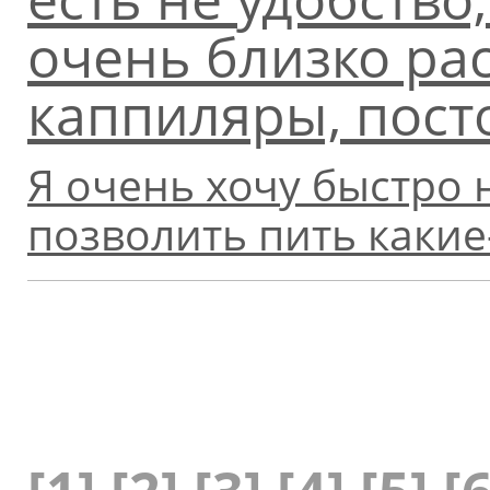
очень близко р
каппиляры, пост
Я очень хочу быстро н
позволить пить какие