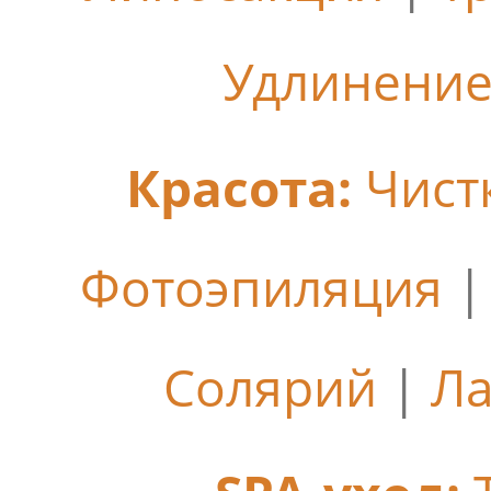
Удлинение
Красота:
Чист
Фотоэпиляция
Солярий
|
Ла