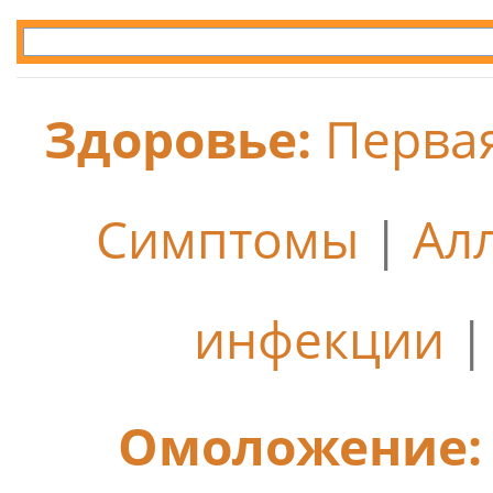
Здоровье:
Перва
Симптомы
|
Ал
инфекции
Омоложение: