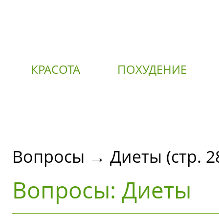
КРАСОТА
ПОХУДЕНИЕ
О
Вопросы → Диеты (стр. 2
Вопросы: Диеты