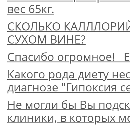
вес 65кг.
СКОЛЬКО КАЛЛЛОРИЙ
СУХОМ ВИНЕ?
Спасибо огромное! Е
Какого рода диету н
диагнозе "Гипоксия 
Не могли бы Вы подск
клиники, в которых м