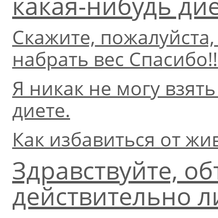
какая-нибудь ди
Скажите, пожалуйста,
набрать вес Спасибо!!
Я никак не могу взять
диете.
Как избавиться от жи
Здравствуйте, об
действительно л