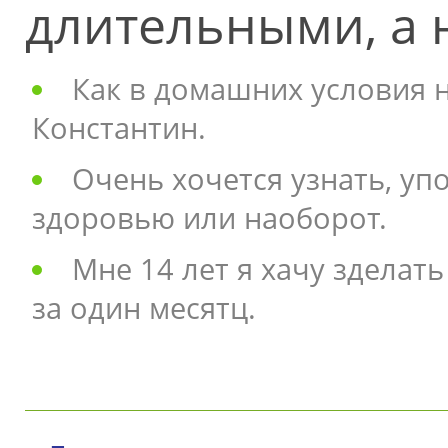
длительными, а 
Как в домашних условия 
Константин.
Очень хочется узнать, уп
здоровью или наоборот.
Мне 14 лет я хачу зделат
за один месятц.