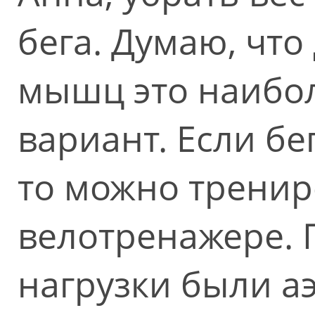
бега. Думаю, что
мышц это наибо
вариант. Если бе
то можно тренир
велотренажере. 
нагрузки были аэ