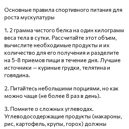
Основные правила спортивного питания для
роста мускулатуры
1. 2 грамма чистого белка на один килограмм
веса тела в сутки. Рассчитайте этот объем,
вычислите необходимые продукты и их
количество для его получения и разделите
на 5-8 приемов пищи в течение дня. Лучшие
источники — куриные грудки, телятина и
говядина.
2. Питайтесь небольшими порциями, но как
можно чаще (не более 8 раз в день).
3. Помните о сложных углеводах.
Углеводосодержащие продукты (макароны,
рис, картофель, крупы, горох) должны