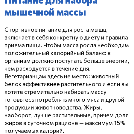
мышечной массы
Спортивное питание для роста мышц
включает в себя конкретную диету и правила
приема пищи. Чтобы масса росла необходим
положительный калорийный баланс: в
организм должно поступать больше энергии,
чем расходуется в течение дня.
Вегетарианцам здесь не место: животный
белок эффективнее растительного и если вы
хотите стремительно набирать массу
готовьтесь потреблять много мяса и другой
продукции животноводства. Жиры,
наоборот, лучше растительные, причем доля
жиров в суточном рационе — максимум 15%
получаемых калорий.