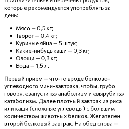
которые рекомендуется употреблять за
день:
Мясо — 0,5 кг;
Творог — 0,4 кг;
Куриные яйца — 5 штук;
Какие-нибудь каши — 0,3 кг;
Овощи — 0,3 кг;
Вода — 1,5 л.
Первый прием — что-то вроде белково-
углеводного мини-завтрака, чтобы, грубо
говоря, «запустить» анаболизм и «вырубить»
катаболизм. Далее плотный завтрак из риса
или каши (сложные углеводы) с большим
количеством животных белков. Желателен
второй белковый завтрак. На обед снова —