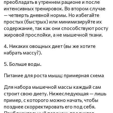
преобладать в утреннем рационе и после
интенсивных тренировок. Во втором случае
— четверть дневной нормы. Но избегайте
простых (быстрых) или минимизируйте их
содержание, так как они способствуют росту
жировой прослойки, а не мышечной ткани.
4. Никаких овощных диет (вы же хотите
набрать массу?).
5. Больше воды.
Питание для роста мышц: примерная схема
Для набора мышечной массы каждый сам
строит свою диету. Нижеследующая — лишь
пример, с которого можно начать, чтобы
позднее скорректировать его под себя.
Приблизительный перечень продуктов,