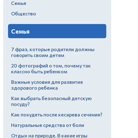
Семья
Общество
Семья
7 фраз, которые родители должны
говорить своим детям
20 фотографий о том, почему так
классно быть ребенком
Важные условия для развития
здорового ребенка
Как выбрать безопасный детскую
посуду?
Как похудеть после кесарева сечения?
Натуральные средства от боли
Отдых на природе. В какие игры