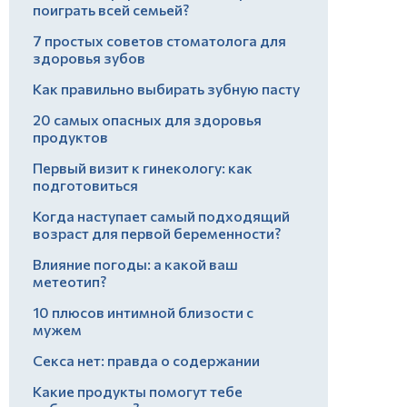
поиграть всей семьей?
7 простых советов стоматолога для
здоровья зубов
Как правильно выбирать зубную пасту
20 самых опасных для здоровья
продуктов
Первый визит к гинекологу: как
подготовиться
Когда наступает самый подходящий
возраст для первой беременности?
Влияние погоды: а какой ваш
метеотип?
10 плюсов интимной близости с
мужем
Секса нет: правда о содержании
Какие продукты помогут тебе