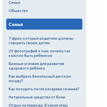
Семья
Общество
Семья
7 фраз, которые родители должны
говорить своим детям
20 фотографий о том, почему так
классно быть ребенком
Важные условия для развития
здорового ребенка
Как выбрать безопасный детскую
посуду?
Как похудеть после кесарева сечения?
Натуральные средства от боли
Отдых на природе. В какие игры