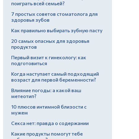
поиграть всей семьей?
7 простых советов стоматолога для
здоровья зубов
Как правильно выбирать зубную пасту
20 самых опасных для здоровья
продуктов
Первый визит к гинекологу: как
подготовиться
Когда наступает самый подходящий
возраст для первой беременности?
Влияние погоды: а какой ваш
метеотип?
10 плюсов интимной близости с
мужем
Секса нет: правда о содержании
Какие продукты помогут тебе