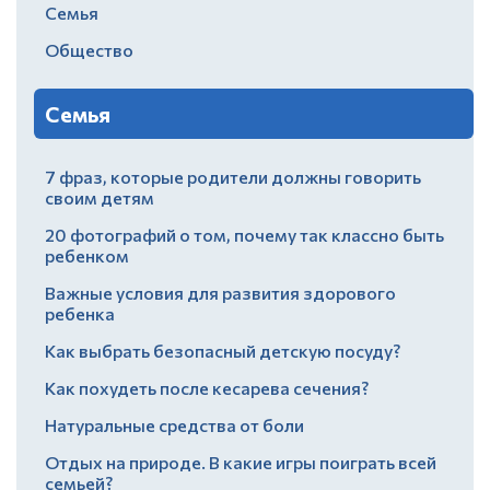
Семья
Общество
Семья
7 фраз, которые родители должны говорить
своим детям
20 фотографий о том, почему так классно быть
ребенком
Важные условия для развития здорового
ребенка
Как выбрать безопасный детскую посуду?
Как похудеть после кесарева сечения?
Натуральные средства от боли
Отдых на природе. В какие игры поиграть всей
семьей?