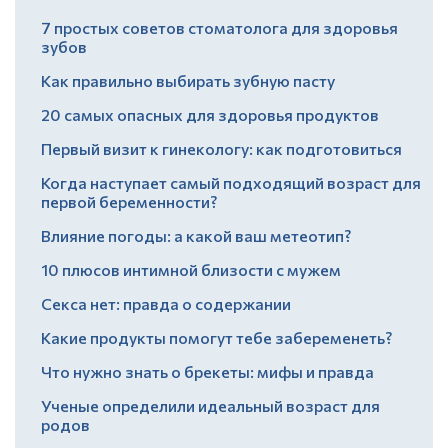
7 простых советов стоматолога для здоровья
зубов
Как правильно выбирать зубную пасту
20 самых опасных для здоровья продуктов
Первый визит к гинекологу: как подготовиться
Когда наступает самый подходящий возраст для
первой беременности?
Влияние погоды: а какой ваш метеотип?
10 плюсов интимной близости с мужем
Секса нет: правда о содержании
Какие продукты помогут тебе забеременеть?
Что нужно знать о брекеты: мифы и правда
Ученые определили идеальный возраст для
родов