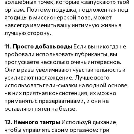
волшебных точек, которые «запускают» твой
оргазм. Поэтому подушка, подложенная под
ягодицы в миссионерской позе, может
навсегда изменить вашу интимную жизнь в
лучшую сторону.
11. Просто добавь воды
Если вы никогда не
пробовали использовать лубриканты, вы
пропускаете несколько очень интересное.
Они в разы увеличивают чувствительность и
усиливают наслаждение. Лучше всего
использовать гели-смазки на водной основе
- в них приятная консистенция, их можно
применять с презервативами, и они не
оставляют пятен на белье.
12. Немного тантры
Используй дыхание,
чтобы управлять своим оргазмом: при