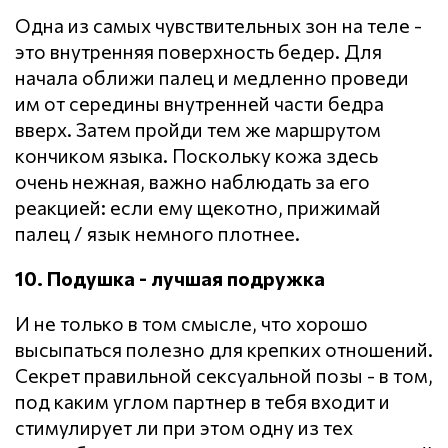
Одна из самых чувствительных зон на теле -
это внутренняя поверхность бедер. Для
начала оближи палец и медленно проведи
им от середины внутренней части бедра
вверх. Затем пройди тем же маршрутом
кончиком языка. Поскольку кожа здесь
очень нежная, важно наблюдать за его
реакцией: если ему щекотно, прижимай
палец / язык немного плотнее.
10. Подушка - лучшая подружка
И не только в том смысле, что хорошо
высыпаться полезно для крепких отношений.
Секрет правильной сексуальной позы - в том,
под каким углом партнер в тебя входит и
стимулирует ли при этом одну из тех