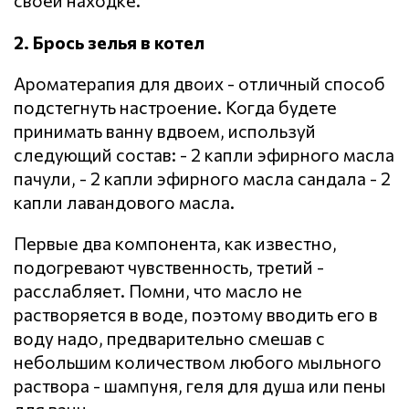
своей находке.
2. Брось зелья в котел
Ароматерапия для двоих - отличный способ
подстегнуть настроение. Когда будете
принимать ванну вдвоем, используй
следующий состав: - 2 капли эфирного масла
пачули, - 2 капли эфирного масла сандала - 2
капли лавандового масла.
Первые два компонента, как известно,
подогревают чувственность, третий -
расслабляет. Помни, что масло не
растворяется в воде, поэтому вводить его в
воду надо, предварительно смешав с
небольшим количеством любого мыльного
раствора - шампуня, геля для душа или пены