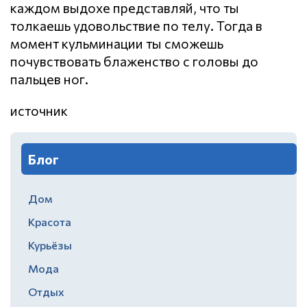
каждом выдохе представляй, что ты
толкаешь удовольствие по телу. Тогда в
момент кульминации ты сможешь
почувствовать блаженство с головы до
пальцев ног.
источник
Блог
Дом
Красота
Курьёзы
Мода
Отдых