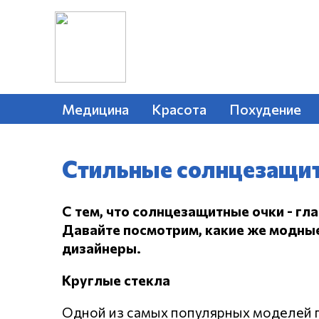
Медицина
Красота
Похудение
Стильные солнцезащит
С тем, что солнцезащитные очки - гла
Давайте посмотрим, какие же модны
дизайнеры.
Круглые стекла
Одной из самых популярных моделей п