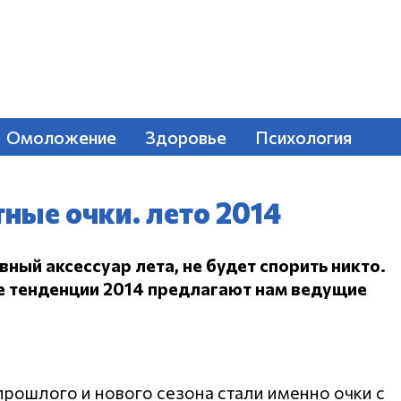
Омоложение
Здоровье
Психология
ные очки. лето 2014
вный аксессуар лета, не будет спорить никто.
е тенденции 2014 предлагают нам ведущие
рошлого и нового сезона стали именно очки с