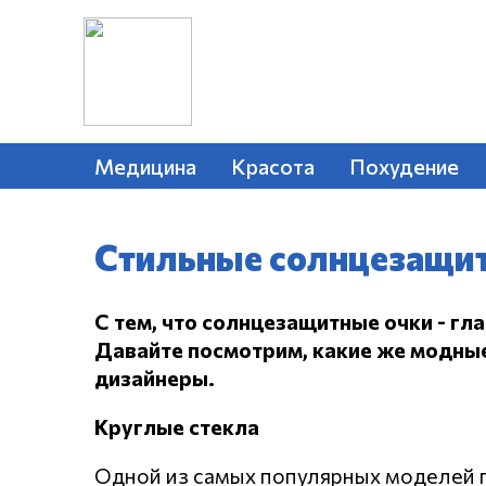
Медицина
Красота
Похудение
Стильные солнцезащит
С тем, что солнцезащитные очки - гла
Давайте посмотрим, какие же модны
дизайнеры.
Круглые стекла
Одной из самых популярных моделей п