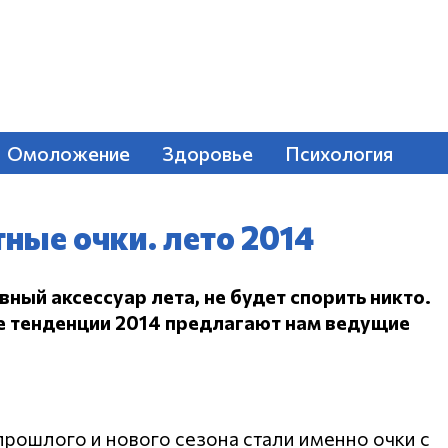
Омоложение
Здоровье
Психология
ные очки. лето 2014
вный аксессуар лета, не будет спорить никто.
е тенденции 2014 предлагают нам ведущие
рошлого и нового сезона стали именно очки с