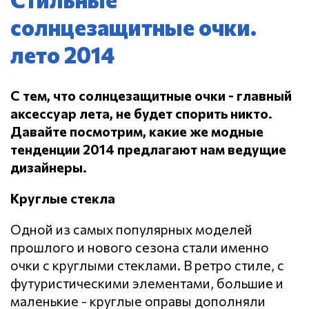
солнцезащитные очки.
лето 2014
С тем, что солнцезащитные очки - главный
аксессуар лета, не будет спорить никто.
Давайте посмотрим, какие же модные
тенденции 2014 предлагают нам ведущие
дизайнеры.
Круглые стекла
Одной из самых популярных моделей
прошлого и нового сезона стали именно
очки с круглыми стеклами. В ретро стиле, с
футуристическими элементами, большие и
маленькие - круглые оправы дополняли