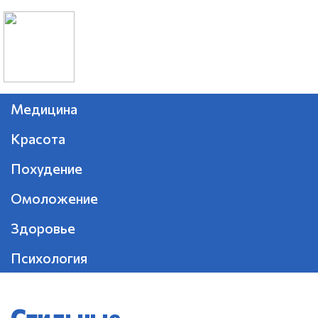
Медицина
Красота
Похудение
Омоложение
Здоровье
Психология
Стильные