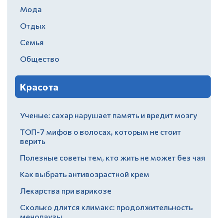
Мода
Отдых
Семья
Общество
Красота
Ученые: сахар нарушает память и вредит мозгу
ТОП-7 мифов о волосах, которым не стоит
верить
Полезные советы тем, кто жить не может без чая
Как выбрать антивозрастной крем
Лекарства при варикозе
Сколько длится климакс: продолжительность
менопаузы