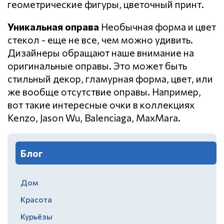
геометрические фигуры, цветочный принт.
Уникальная оправа
Необычная форма и цвет
стекол - еще не все, чем можно удивить.
Дизайнеры обращают наше внимание на
оригинальные оправы. Это может быть
стильный декор, гламурная форма, цвет, или
же вообще отсутствие оправы. Например,
вот такие интересные очки в коллекциях
Kenzo, Jason Wu, Balenciaga, MaxMara.
Блог
Дом
Красота
Курьёзы