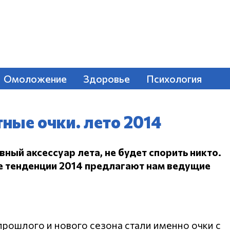
Омоложение
Здоровье
Психология
ные очки. лето 2014
вный аксессуар лета, не будет спорить никто.
е тенденции 2014 предлагают нам ведущие
рошлого и нового сезона стали именно очки с