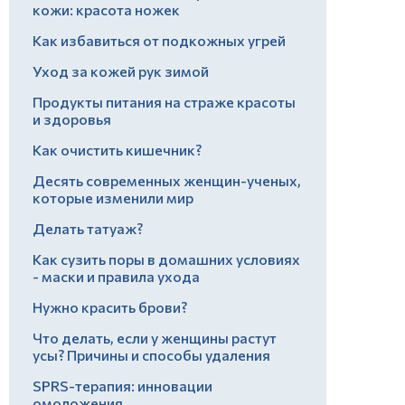
кожи: красота ножек
Как избавиться от подкожных угрей
Уход за кожей рук зимой
Продукты питания на страже красоты
и здоровья
Как очистить кишечник?
Десять современных женщин-ученых,
которые изменили мир
Делать татуаж?
Как сузить поры в домашних условиях
- маски и правила ухода
Нужно красить брови?
Что делать, если у женщины растут
усы? Причины и способы удаления
SPRS-терапия: инновации
омоложения