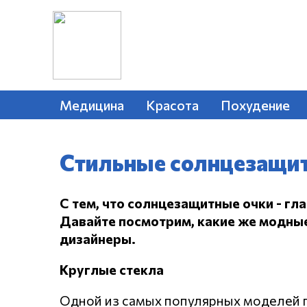
Медицина
Красота
Похудение
Стильные солнцезащит
С тем, что солнцезащитные очки - гла
Давайте посмотрим, какие же модны
дизайнеры.
Круглые стекла
Одной из самых популярных моделей п