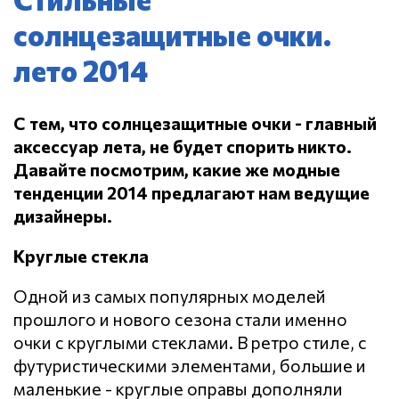
солнцезащитные очки.
лето 2014
С тем, что солнцезащитные очки - главный
аксессуар лета, не будет спорить никто.
Давайте посмотрим, какие же модные
тенденции 2014 предлагают нам ведущие
дизайнеры.
Круглые стекла
Одной из самых популярных моделей
прошлого и нового сезона стали именно
очки с круглыми стеклами. В ретро стиле, с
футуристическими элементами, большие и
маленькие - круглые оправы дополняли