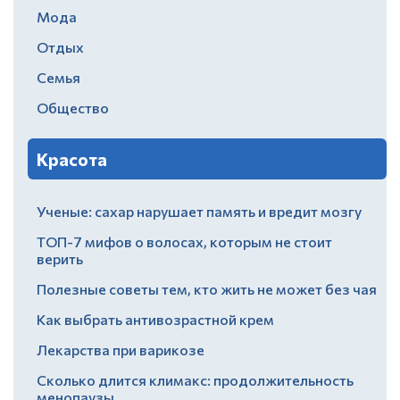
Мода
Отдых
Семья
Общество
Красота
Ученые: сахар нарушает память и вредит мозгу
ТОП-7 мифов о волосах, которым не стоит
верить
Полезные советы тем, кто жить не может без чая
Как выбрать антивозрастной крем
Лекарства при варикозе
Сколько длится климакс: продолжительность
менопаузы