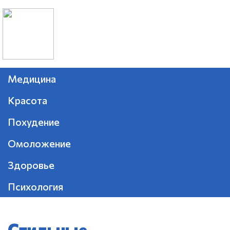
Медицина
Красота
Похудение
Омоложение
Здоровье
Психология
Стильные