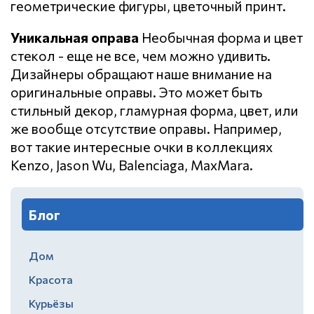
геометрические фигуры, цветочный принт.
Уникальная оправа
Необычная форма и цвет
стекол - еще не все, чем можно удивить.
Дизайнеры обращают наше внимание на
оригинальные оправы. Это может быть
стильный декор, гламурная форма, цвет, или
же вообще отсутствие оправы. Например,
вот такие интересные очки в коллекциях
Kenzo, Jason Wu, Balenciaga, MaxMara.
Блог
Дом
Красота
Курьёзы