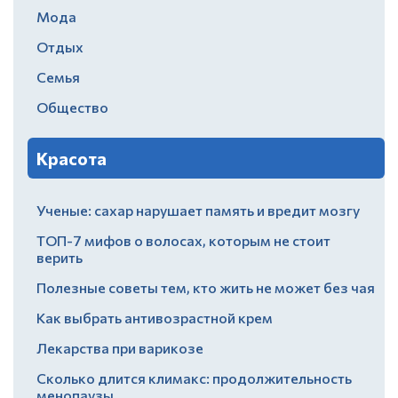
Мода
Отдых
Семья
Общество
Красота
Ученые: сахар нарушает память и вредит мозгу
ТОП-7 мифов о волосах, которым не стоит
верить
Полезные советы тем, кто жить не может без чая
Как выбрать антивозрастной крем
Лекарства при варикозе
Сколько длится климакс: продолжительность
менопаузы