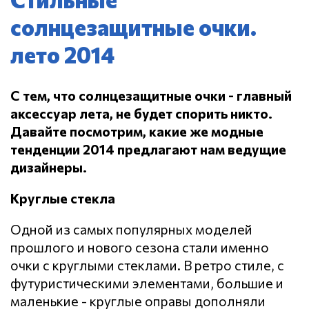
солнцезащитные очки.
лето 2014
С тем, что солнцезащитные очки - главный
аксессуар лета, не будет спорить никто.
Давайте посмотрим, какие же модные
тенденции 2014 предлагают нам ведущие
дизайнеры.
Круглые стекла
Одной из самых популярных моделей
прошлого и нового сезона стали именно
очки с круглыми стеклами. В ретро стиле, с
футуристическими элементами, большие и
маленькие - круглые оправы дополняли