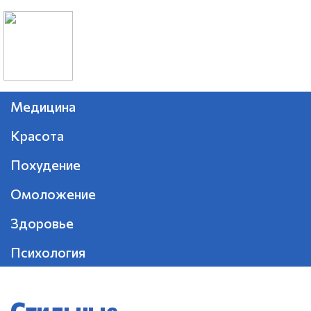
Медицина
Красота
Похудение
Омоложение
Здоровье
Психология
Стильные