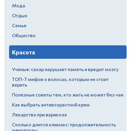
Мода
Отдых
Семья
Общество
Красота
Ученые: сахар нарушает память и вредит мозгу
ТОП-7 мифов о волосах, которым не стоит
верить
Полезные советы тем, кто жить не может без чая
Как выбрать антивозрастной крем
Лекарства при варикозе
Сколько длится климакс: продолжительность
менопаузы