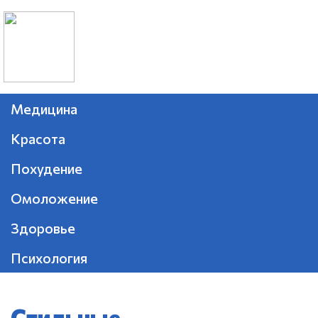
Медицина
Красота
Похудение
Омоложение
Здоровье
Психология
Стильные