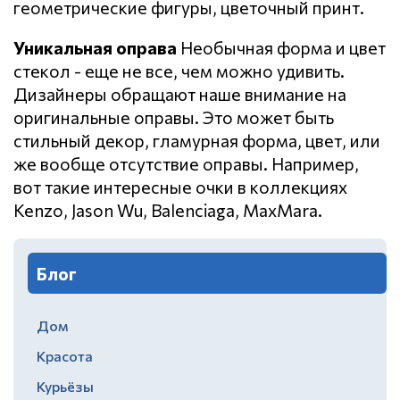
геометрические фигуры, цветочный принт.
Уникальная оправа
Необычная форма и цвет
стекол - еще не все, чем можно удивить.
Дизайнеры обращают наше внимание на
оригинальные оправы. Это может быть
стильный декор, гламурная форма, цвет, или
же вообще отсутствие оправы. Например,
вот такие интересные очки в коллекциях
Kenzo, Jason Wu, Balenciaga, MaxMara.
Блог
Дом
Красота
Курьёзы