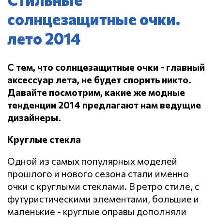
солнцезащитные очки.
лето 2014
С тем, что солнцезащитные очки - главный
аксессуар лета, не будет спорить никто.
Давайте посмотрим, какие же модные
тенденции 2014 предлагают нам ведущие
дизайнеры.
Круглые стекла
Одной из самых популярных моделей
прошлого и нового сезона стали именно
очки с круглыми стеклами. В ретро стиле, с
футуристическими элементами, большие и
маленькие - круглые оправы дополняли