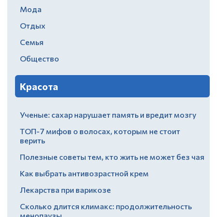
Мода
Отдых
Семья
Общество
Красота
Ученые: сахар нарушает память и вредит мозгу
ТОП-7 мифов о волосах, которым не стоит
верить
Полезные советы тем, кто жить не может без чая
Как выбрать антивозрастной крем
Лекарства при варикозе
Сколько длится климакс: продолжительность
менопаузы