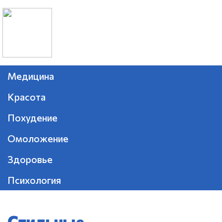
Медицина
Красота
Похудение
Омоложение
Здоровье
Психология
Стильные