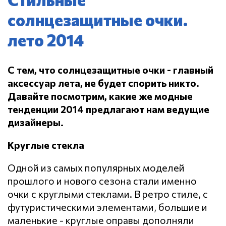
солнцезащитные очки.
лето 2014
С тем, что солнцезащитные очки - главный
аксессуар лета, не будет спорить никто.
Давайте посмотрим, какие же модные
тенденции 2014 предлагают нам ведущие
дизайнеры.
Круглые стекла
Одной из самых популярных моделей
прошлого и нового сезона стали именно
очки с круглыми стеклами. В ретро стиле, с
футуристическими элементами, большие и
маленькие - круглые оправы дополняли