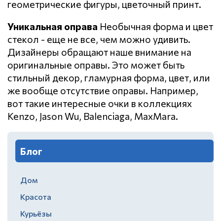
геометрические фигуры, цветочный принт.
Уникальная оправа
Необычная форма и цвет
стекол - еще не все, чем можно удивить.
Дизайнеры обращают наше внимание на
оригинальные оправы. Это может быть
стильный декор, гламурная форма, цвет, или
же вообще отсутствие оправы. Например,
вот такие интересные очки в коллекциях
Kenzo, Jason Wu, Balenciaga, MaxMara.
Блог
Дом
Красота
Курьёзы