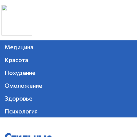
Медицина
Красота
Похудение
Омоложение
Здоровье
Психология
Стильные