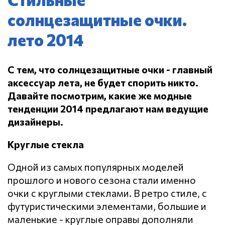
солнцезащитные очки.
лето 2014
С тем, что солнцезащитные очки - главный
аксессуар лета, не будет спорить никто.
Давайте посмотрим, какие же модные
тенденции 2014 предлагают нам ведущие
дизайнеры.
Круглые стекла
Одной из самых популярных моделей
прошлого и нового сезона стали именно
очки с круглыми стеклами. В ретро стиле, с
футуристическими элементами, большие и
маленькие - круглые оправы дополняли