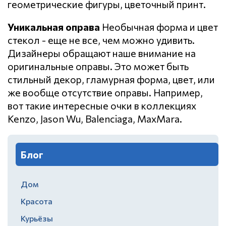
геометрические фигуры, цветочный принт.
Уникальная оправа
Необычная форма и цвет
стекол - еще не все, чем можно удивить.
Дизайнеры обращают наше внимание на
оригинальные оправы. Это может быть
стильный декор, гламурная форма, цвет, или
же вообще отсутствие оправы. Например,
вот такие интересные очки в коллекциях
Kenzo, Jason Wu, Balenciaga, MaxMara.
Блог
Дом
Красота
Курьёзы