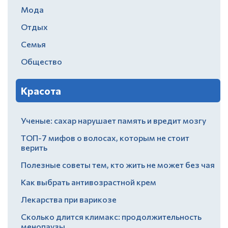
Мода
Отдых
Семья
Общество
Красота
Ученые: сахар нарушает память и вредит мозгу
ТОП-7 мифов о волосах, которым не стоит
верить
Полезные советы тем, кто жить не может без чая
Как выбрать антивозрастной крем
Лекарства при варикозе
Сколько длится климакс: продолжительность
менопаузы