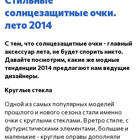
солнцезащитные очки.
лето 2014
С тем, что солнцезащитные очки - главный
аксессуар лета, не будет спорить никто.
Давайте посмотрим, какие же модные
тенденции 2014 предлагают нам ведущие
дизайнеры.
Круглые стекла
Одной из самых популярных моделей
прошлого и нового сезона стали именно
очки с круглыми стеклами. В ретро стиле, с
футуристическими элементами, большие и
маленькие - круглые оправы дополняли