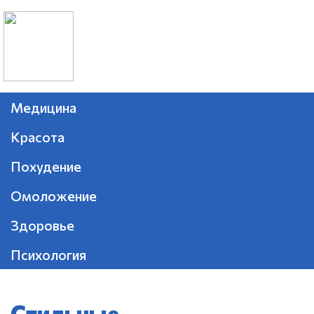
Медицина
Красота
Похудение
Омоложение
Здоровье
Психология
Стильные