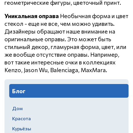
геометрические фигуры, цветочный принт.
Уникальная оправа
Необычная форма и цвет
стекол - еще не все, чем можно удивить.
Дизайнеры обращают наше внимание на
оригинальные оправы. Это может быть
стильный декор, гламурная форма, цвет, или
же вообще отсутствие оправы. Например,
вот такие интересные очки в коллекциях
Kenzo, Jason Wu, Balenciaga, MaxMara.
Блог
Дом
Красота
Курьёзы