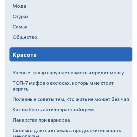
Мода
Отдых
Семья
Общество
Красота
Ученые: сахар нарушает память и вредит мозгу
ТОП-7 мифов о волосах, которым не стоит
верить
Полезные советы тем, кто жить не может без чая
Как выбрать антивозрастной крем
Лекарства при варикозе
Сколько длится климакс: продолжительность
менопаузы