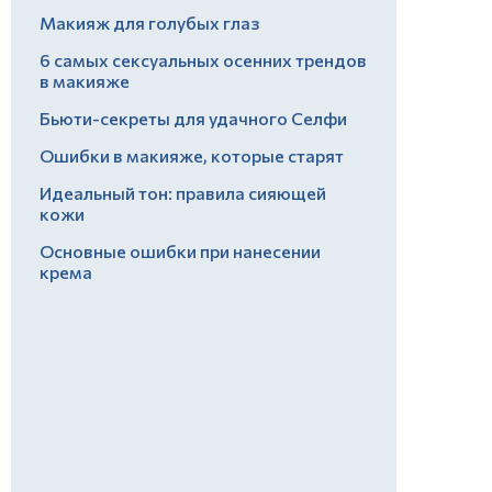
Макияж для голубых глаз
6 самых сексуальных осенних трендов
в макияже
Бьюти-секреты для удачного Селфи
Ошибки в макияже, которые старят
Идеальный тон: правила сияющей
кожи
Основные ошибки при нанесении
крема