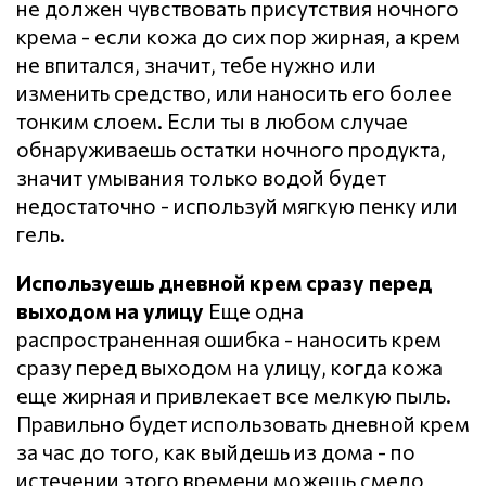
не должен чувствовать присутствия ночного
крема - если кожа до сих пор жирная, а крем
не впитался, значит, тебе нужно или
изменить средство, или наносить его более
тонким слоем. Если ты в любом случае
обнаруживаешь остатки ночного продукта,
значит умывания только водой будет
недостаточно - используй мягкую пенку или
гель.
Используешь дневной крем сразу перед
выходом на улицу
Еще одна
распространенная ошибка - наносить крем
сразу перед выходом на улицу, когда кожа
еще жирная и привлекает все мелкую пыль.
Правильно будет использовать дневной крем
за час до того, как выйдешь из дома - по
истечении этого времени можешь смело