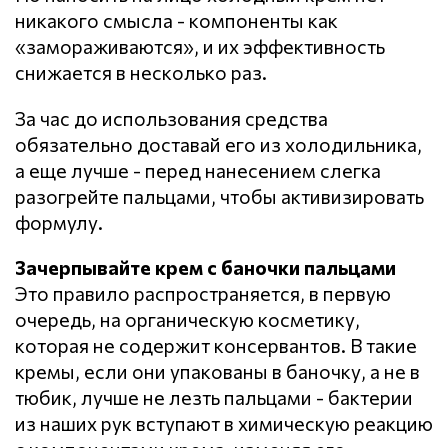
никакого смысла - компоненты как
«замораживаются», и их эффективность
снижается в несколько раз.
За час до использования средства
обязательно доставай его из холодильника,
а еще лучше - перед нанесением слегка
разогрейте пальцами, чтобы активизировать
формулу.
Зачерпывайте крем с баночки пальцами
Это правило распространяется, в первую
очередь, на органическую косметику,
которая не содержит консервантов. В такие
кремы, если они упакованы в баночку, а не в
тюбик, лучше не лезть пальцами - бактерии
из наших рук вступают в химическую реакцию