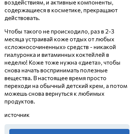
воздействиям, и активные компоненты,
содержащиеся в косметике, прекращают
действовать.
Чтобы такого не происходило, раз в 2-3
месяца устраивай коже отдых от любых
«сложносочиненных» средств - никакой
гиалуронка и витаминных коктейлей в
неделю! Коже тоже нужна «диета», чтобы
снова начать воспринимать полезные
вещества. В настоящее время просто
переходи на обычный детский крем, а потом
можешь снова вернуться к любимых
продуктов.
источник