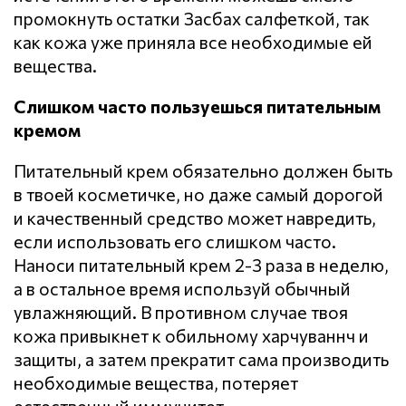
промокнуть остатки Засбах салфеткой, так
как кожа уже приняла все необходимые ей
вещества.
Слишком часто пользуешься питательным
кремом
Питательный крем обязательно должен быть
в твоей косметичке, но даже самый дорогой
и качественный средство может навредить,
если использовать его слишком часто.
Наноси питательный крем 2-3 раза в неделю,
а в остальное время используй обычный
увлажняющий. В противном случае твоя
кожа привыкнет к обильному харчуваннч и
защиты, а затем прекратит сама производить
необходимые вещества, потеряет