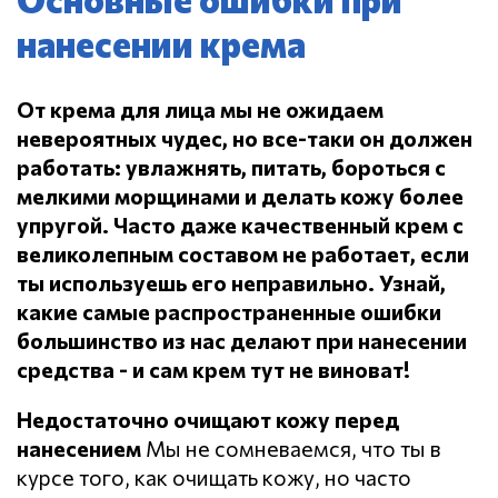
нанесении крема
От крема для лица мы не ожидаем
невероятных чудес, но все-таки он должен
работать: увлажнять, питать, бороться с
мелкими морщинами и делать кожу более
упругой.
Часто даже качественный крем с
великолепным составом не работает, если
ты используешь его неправильно.
Узнай,
какие самые распространенные ошибки
большинство из нас делают при нанесении
средства - и сам крем тут не виноват!
Недостаточно очищают кожу перед
нанесением
Мы не сомневаемся, что ты в
курсе того, как очищать кожу, но часто