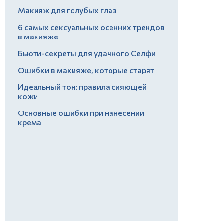
Макияж для голубых глаз
6 самых сексуальных осенних трендов
в макияже
Бьюти-секреты для удачного Селфи
Ошибки в макияже, которые старят
Идеальный тон: правила сияющей
кожи
Основные ошибки при нанесении
крема