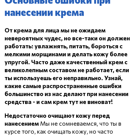
нанесении крема
От крема для лица мы не ожидаем
невероятных чудес, но все-таки он должен
работать: увлажнять, питать, бороться с
мелкими морщинами и делать кожу более
упругой.
Часто даже качественный крем с
великолепным составом не работает, если
ты используешь его неправильно.
Узнай,
какие самые распространенные ошибки
большинство из нас делают при нанесении
средства - и сам крем тут не виноват!
Недостаточно очищают кожу перед
нанесением
Мы не сомневаемся, что ты в
курсе того, как очищать кожу, но часто