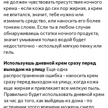
не должен чувствовать присутствия ночного
крема - если кожа до сих пор жирная, а крем
не впитался, значит, тебе нужно или
изменить средство, или наносить его более
тонким слоем. Если ты в любом случае
обнаруживаешь остатки ночного продукта,
значит умывания только водой будет
недостаточно - используй мягкую пенку или
гель.
Используешь дневной крем сразу перед
выходом на улицу
Еще одна
распространенная ошибка - наносить крем
сразу перед выходом на улицу, когда кожа
еще жирная и привлекает все мелкую пыль.
Правильно будет использовать дневной крем
за час до того, как выйдешь из дома - по
истечении этого времени можешь смело