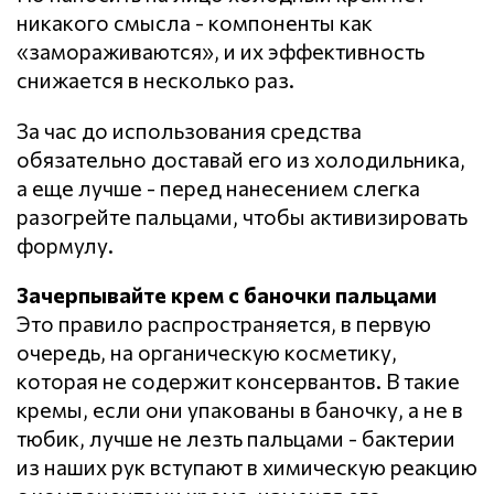
никакого смысла - компоненты как
«замораживаются», и их эффективность
снижается в несколько раз.
За час до использования средства
обязательно доставай его из холодильника,
а еще лучше - перед нанесением слегка
разогрейте пальцами, чтобы активизировать
формулу.
Зачерпывайте крем с баночки пальцами
Это правило распространяется, в первую
очередь, на органическую косметику,
которая не содержит консервантов. В такие
кремы, если они упакованы в баночку, а не в
тюбик, лучше не лезть пальцами - бактерии
из наших рук вступают в химическую реакцию