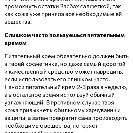
промокнуть остатки Засбах салфеткой, так
как кожа уже приняла все необходимые ей
вещества.
Слишком часто пользуешься питательным
кремом
Питательный крем обязательно должен быть
в твоей косметичке, но даже самый дорогой
и качественный средство может навредить,
если использовать его слишком часто.
Наноси питательный крем 2-3 раза в неделю,
а в остальное время используй обычный
увлажняющий. В противном случае твоя
кожа привыкнет к обильному харчуваннч и
защиты, а затем прекратит сама производить
необходимые вещества, потеряет