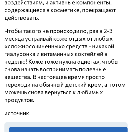
воздействиям, и активные компоненты,
содержащиеся в косметике, прекращают
действовать.
Чтобы такого не происходило, раз в 2-3
месяца устраивай коже отдых от любых
«сложносочиненных» средств - никакой
гиалуронка и витаминных коктейлей в
неделю! Коже тоже нужна «диета», чтобы
снова начать воспринимать полезные
вещества. В настоящее время просто
переходи на обычный детский крем, а потом
можешь снова вернуться к любимых
продуктов.
источник