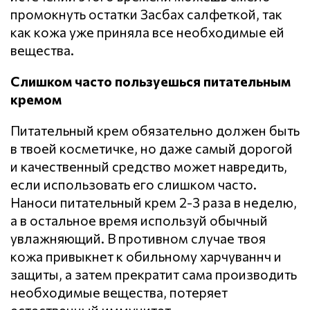
промокнуть остатки Засбах салфеткой, так
как кожа уже приняла все необходимые ей
вещества.
Слишком часто пользуешься питательным
кремом
Питательный крем обязательно должен быть
в твоей косметичке, но даже самый дорогой
и качественный средство может навредить,
если использовать его слишком часто.
Наноси питательный крем 2-3 раза в неделю,
а в остальное время используй обычный
увлажняющий. В противном случае твоя
кожа привыкнет к обильному харчуваннч и
защиты, а затем прекратит сама производить
необходимые вещества, потеряет