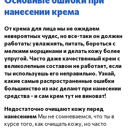
нанесении крема
От крема для лица мы не ожидаем
невероятных чудес, но все-таки он должен
работать: увлажнять, питать, бороться с
мелкими морщинами и делать кожу более
упругой.
Часто даже качественный крем с
великолепным составом не работает, если
ты используешь его неправильно.
Узнай,
какие самые распространенные ошибки
большинство из нас делают при нанесении
средства - и сам крем тут не виноват!
Недостаточно очищают кожу перед
нанесением
Мы не сомневаемся, что ты в
курсе того, как очищать кожу, но часто