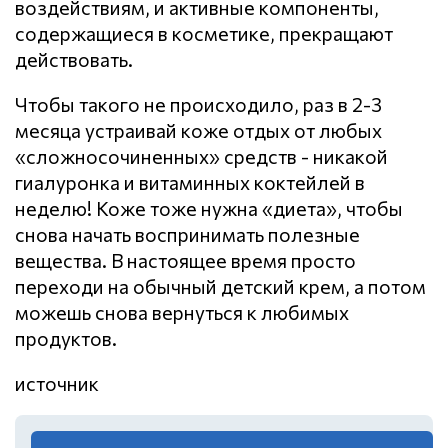
воздействиям, и активные компоненты,
содержащиеся в косметике, прекращают
действовать.
Чтобы такого не происходило, раз в 2-3
месяца устраивай коже отдых от любых
«сложносочиненных» средств - никакой
гиалуронка и витаминных коктейлей в
неделю! Коже тоже нужна «диета», чтобы
снова начать воспринимать полезные
вещества. В настоящее время просто
переходи на обычный детский крем, а потом
можешь снова вернуться к любимых
продуктов.
источник