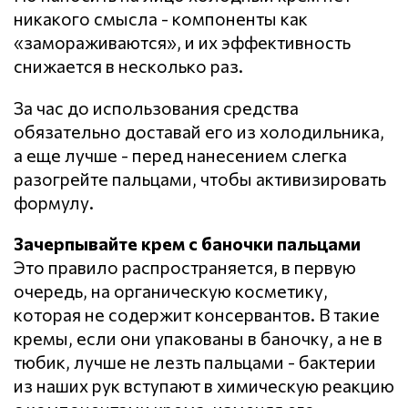
никакого смысла - компоненты как
«замораживаются», и их эффективность
снижается в несколько раз.
За час до использования средства
обязательно доставай его из холодильника,
а еще лучше - перед нанесением слегка
разогрейте пальцами, чтобы активизировать
формулу.
Зачерпывайте крем с баночки пальцами
Это правило распространяется, в первую
очередь, на органическую косметику,
которая не содержит консервантов. В такие
кремы, если они упакованы в баночку, а не в
тюбик, лучше не лезть пальцами - бактерии
из наших рук вступают в химическую реакцию