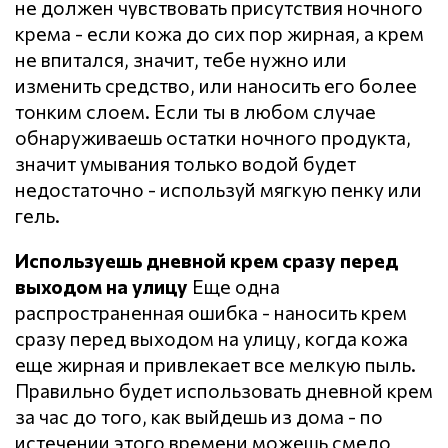
не должен чувствовать присутствия ночного
крема - если кожа до сих пор жирная, а крем
не впитался, значит, тебе нужно или
изменить средство, или наносить его более
тонким слоем. Если ты в любом случае
обнаруживаешь остатки ночного продукта,
значит умывания только водой будет
недостаточно - используй мягкую пенку или
гель.
Используешь дневной крем сразу перед
выходом на улицу
Еще одна
распространенная ошибка - наносить крем
сразу перед выходом на улицу, когда кожа
еще жирная и привлекает все мелкую пыль.
Правильно будет использовать дневной крем
за час до того, как выйдешь из дома - по
истечении этого времени можешь смело