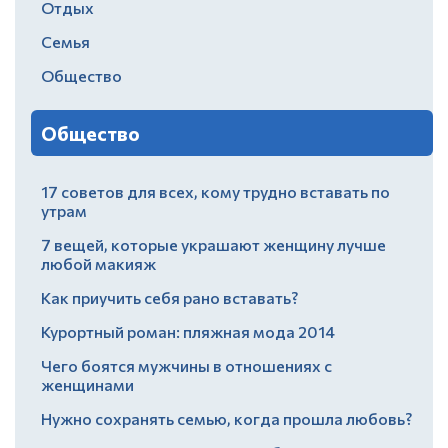
Отдых
Семья
Общество
Общество
17 советов для всех, кому трудно вставать по
утрам
7 вещей, которые украшают женщину лучше
любой макияж
Как приучить себя рано вставать?
Курортный роман: пляжная мода 2014
Чего боятся мужчины в отношениях с
женщинами
Нужно сохранять семью, когда прошла любовь?