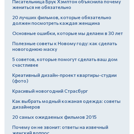
Писательница Брук Хэмптон объяснила почему
жениться не обязательно
20 лучших фильмов, которые обязательно
должен посмотреть каждая женщина
Основные ошибки, которые мы делаем в 30 лет
Полезные советы к Новому году: как сделать
новогоднюю маску
5 советов, которые помогут сделать ваш дом
счастливее
Креативный дизайн-проект квартиры-студии
(фото)
Красивый новогодний Страсбург
Как выбрать модный кожаная одежда: советы
дизайнеров
20 самых ожидаемых фильмов 2015
Почему он не звонит: ответы на извечный
женский вопрос