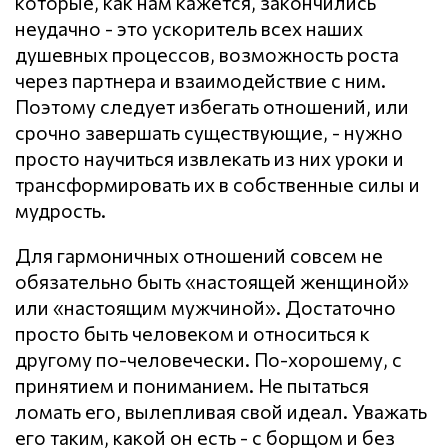
которые, как нам кажется, закончились
неудачно - это ускоритель всех наших
душевных процессов, возможность роста
через партнера и взаимодействие с ним.
Поэтому следует избегать отношений, или
срочно завершать существующие, - нужно
просто научиться извлекать из них уроки и
трансформировать их в собственные силы и
мудрость.
Для гармоничных отношений совсем не
обязательно быть «настоящей женщиной»
или «настоящим мужчиной». Достаточно
просто быть человеком и относиться к
другому по-человечески. По-хорошему, с
принятием и пониманием. Не пытаться
ломать его, вылепливая свой идеал. Уважать
его таким, какой он есть - с борщом и без