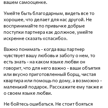
вашем самооценке.
Умейте быть благодарным, видеть все то
хорошее, что делает для нас другой. Не
воспринимайте по привычке добрые
поступки партнера как должное, умейте
искренне сказать «спасибо».
Важно понимать - когда ваш партнер
чувствует вашу любовь и заботу о нем, то
есть знать - на каком языке любви он
говорит, что для него важно - ваши объятия
или вкусно приготовленный борщ, чистая
квартира или помощь по дому, а возможно -
маленький подарок. Расскажите ему также и
о своем языке любви.
Не бойтесь ошибаться. Не стоит бояться