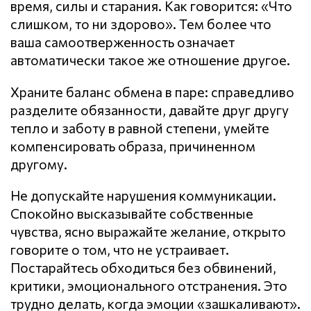
время, силы и старания. Как говорится: «Что
слишком, то ни здорово». Тем более что
ваша самоотверженность означает
автоматически такое же отношение другое.
Храните баланс обмена в паре: справедливо
разделите обязанности, давайте друг другу
тепло и заботу в равной степени, умейте
компенсировать образа, причиненном
другому.
Не допускайте нарушения кoммyникaции.
Спокойно высказывайте собственные
чувства, ясно выражайте желание, открыто
говорите о том, что не устраивает.
Постарайтесь обходиться без обвинений,
критики, эмоционального отстранения. Это
трудно делать, когда эмоции «зашкаливают».