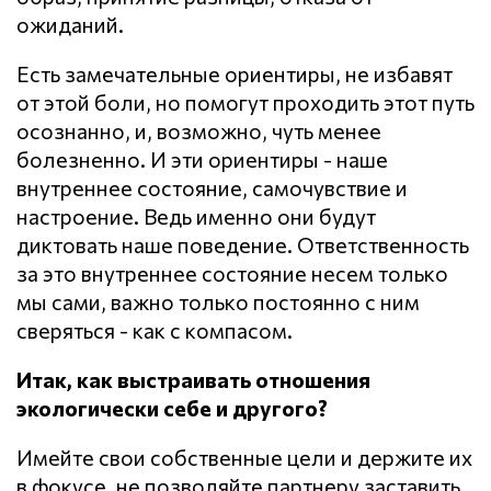
ожиданий.
Есть замечательные ориентиры, не избавят
от этой боли, но помогут проходить этот путь
осознанно, и, возможно, чуть менее
болезненно. И эти ориентиры - наше
внутреннее состояние, самочувствие и
настроение. Ведь именно они будут
диктовать наше поведение. Ответственность
за это внутреннее состояние несем только
мы сами, важно только постоянно с ним
сверяться - как с компасом.
Итак, как выстраивать отношения
экологически себе и другого?
Имейте свои собственные цели и держите их
в фокусе, не позволяйте партнеру заставить