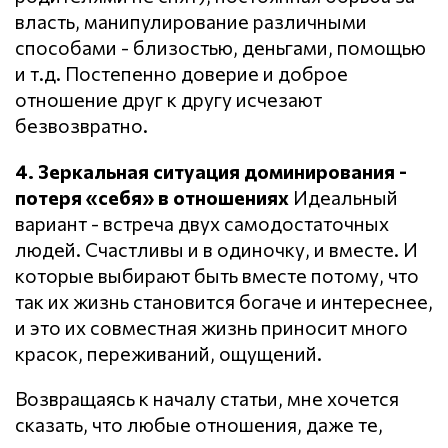
власть, манипулирование различными
способами - близостью, деньгами, помощью
и т.д. Постепенно доверие и доброе
отношение друг к другу исчезают
безвозвратно.
4. Зеркальная ситуация доминирования -
потеря «себя» в отношениях
Идеальный
вариант - встреча двух самодостаточных
людей. Счастливы и в одиночку, и вместе. И
которые выбирают быть вместе потому, что
так их жизнь становится богаче и интереснее,
и это их совместная жизнь приносит много
красок, переживаний, ощущений.
Возвращаясь к началу статьи, мне хочется
сказать, что любые отношения, даже те,