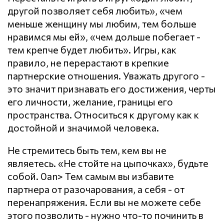
другой позволяет себя любить», «чем
меньше женщину мы любим, тем больше
нравимся мы ей», «чем дольше побегает -
тем крепче будет любить». Игры, как
правило, не перерастают в крепкие
партнерские отношения. Уважать другого -
это значит признавать его достижения, черты
его личности, желание, границы его
пространства. Относиться к другому как к
достойной и значимой человека.
Не стремитесь быть тем, кем вы не
являетесь. «Не стойте на цыпочках», будьте
собой. 0an> Тем самым вы избавите
партнера от разочарования, а себя - от
перенапряжения. Если вы не можете себе
этого позволить - нужно что-то починить в