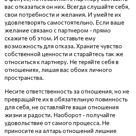
вас отказаться он них. Всегда слушайте себя,
свои потребности и желания. И умейте их
удовлетворять самостоятельно. Если ваше
желание связано с партнером - прямо
скажите об этом. И оставьте ему
возможность для отказа. Храните чувство
собственной ценности и старайтесь так же
относиться к партнеру. Не теряйте себя в
отношениях, лишая вас обоих личного
пространства.
Несите ответственность за отношения, но не
превращайте их в обязательную повинность
для себя, не оставляйте ваши отношения
жизни и радости. Наоборот - получайте
удовольствие от самого процесса. Не
приносите на алтарь отношений лишние