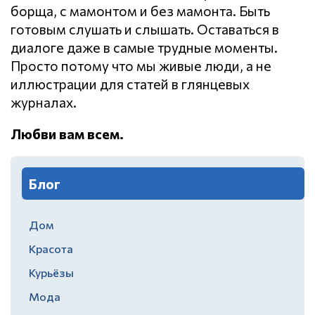
борща, с мамонтом и без мамонта. Быть
готовым слушать и слышать. Оставаться в
диалоге даже в самые трудные моменты.
Просто потому что мы живые люди, а не
иллюстрации для статей в глянцевых
журналах.
Любви вам всем.
Блог
Дом
Красота
Курьёзы
Мода