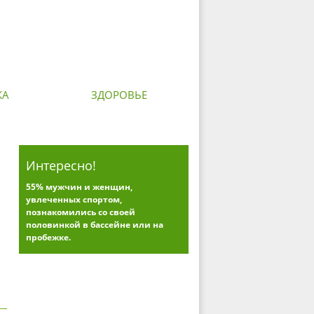
КА
ЗДОРОВЬЕ
Интересно!
55% мужчин и женщин,
увлеченных спортом,
познакомились со своей
половинкой в бассейне или на
пробежке.