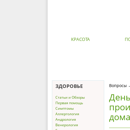
КРАСОТА
П
ЗДОРОВЬЕ
Вопросы
День
Статьи и Обзоры
Первая помощь
прои
Симптомы
дома
Аллергология
Андрология
Венерология