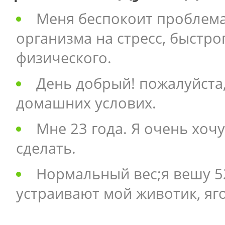
Меня беспокоит проблема
организма на стресс, быстро
физического.
День добрый! пожалуйста,
домашних услових.
Мне 23 года. Я очень хочу
сделать.
Нормальный вес;я вешу 52-
устраивают мой животик, яг