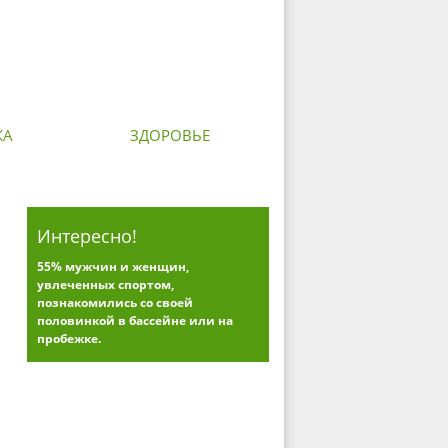
КА
ЗДОРОВЬЕ
Интересно!
55% мужчин и женщин,
увлеченных спортом,
познакомились со своей
половинкой в бассейне или на
пробежке.